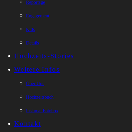
Reportage
Engagement
Kids
Details
Hochzeits-Stories
Weitere Infos
Über Uns
Hochzeitsbuch
Instamat Fotobox
Kontakt