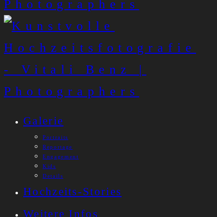
Galerie
Portraits
Reportage
Engagement
Kids
Details
Hochzeits-Stories
Weitere Infos