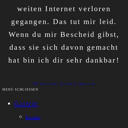
weiten Internet verloren
gegangen. Das tut mir leid.
Wenn du mir Bescheid gibst,
dass sie sich davon gemacht
hat bin ich dir sehr dankbar!
OK, dann gehe ich halt zur Startseite.
MENÜ SCHLIESSEN
Galerie
Portraits