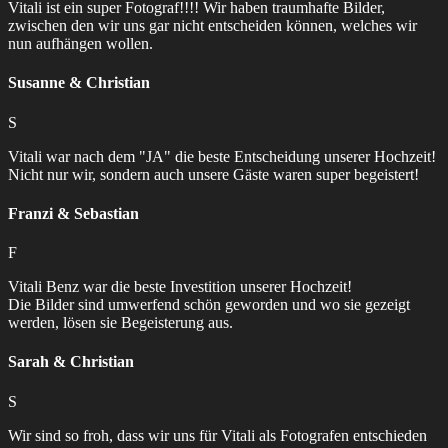
Vitali ist ein super Fotograf!!!! Wir haben traumhafte Bilder,
zwischen den wir uns gar nicht entscheiden können, welches wir
nun aufhängen wollen.
Susanne & Christian
S
Vitali war nach dem "JA" die beste Entscheidung unserer Hochzeit!
Nicht nur wir, sondern auch unsere Gäste waren super begeistert!
Franzi & Sebastian
F
Vitali Benz war die beste Investition unserer Hochzeit!
Die Bilder sind umwerfend schön geworden und wo sie gezeigt
werden, lösen sie Begeisterung aus.
Sarah & Christian
S
Wir sind so froh, dass wir uns für Vitali als Fotografen entschieden