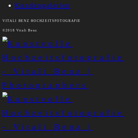
Kundengalerien
VITALI BENZ HOCHZEITSFOTOGRAFIE
©2018 Vitali Benz