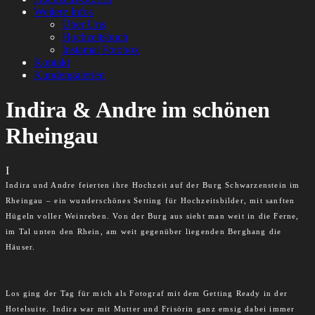
Weitere Infos
Über Uns
Hochzeitsbuch
Instamat Fotobox
Kontakt
Kundengalerien
Indira & Andre im schönen
Rheingau
I
Indira und Andre feierten ihre Hochzeit auf der Burg Schwarzenstein im
Rheingau – ein wunderschönes Setting für Hochzeitsbilder, mit sanften
Hügeln voller Weinreben. Von der Burg aus sieht man weit in die Ferne,
im Tal unten den Rhein, am weit gegenüber liegenden Berghang die
Häuser.
Los ging der Tag für mich als Fotograf mit dem Getting Ready in der
Hotelsuite. Indira war mit Mutter und Frisörin ganz emsig dabei immer